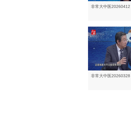
非常大中医20260412
非常大中医20260328