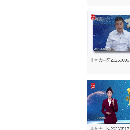
非常大中医20260606
非常大中医20260517