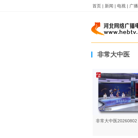
首页 |
新闻 |
电视 |
广播 
非常大中医
非常大中医20260802