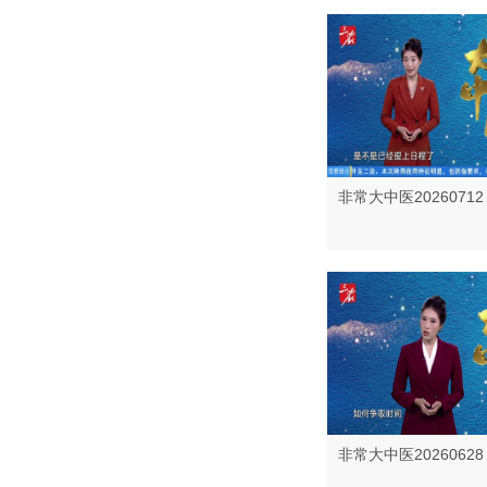
非常大中医20260712
非常大中医20260628