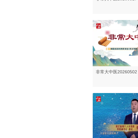
非常大中医20260502