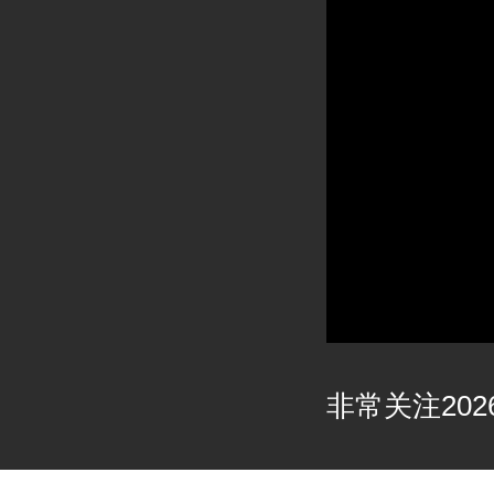
非常关注2026