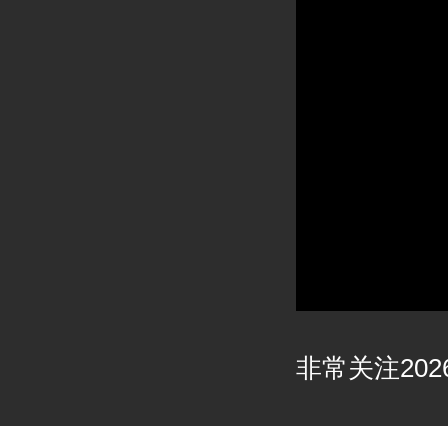
非常关注2026