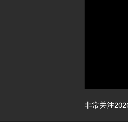
非常关注2026