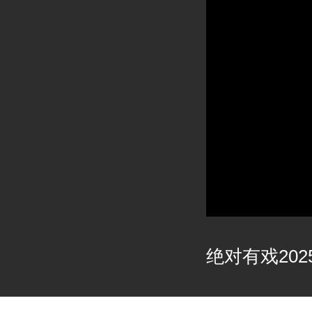
绝对有戏2025