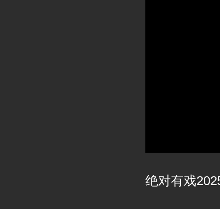
绝对有戏2025