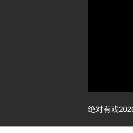
绝对有戏2026