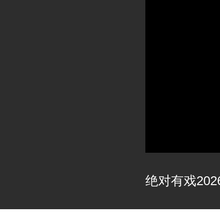
绝对有戏2026