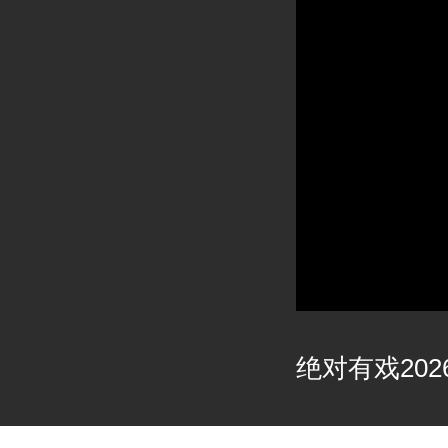
绝对有戏2026