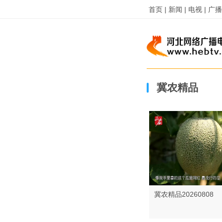
首页 |
新闻 |
电视 |
广播 
冀农精品
冀农精品20260808