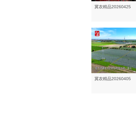
冀农精品20260425
冀农精品20260405