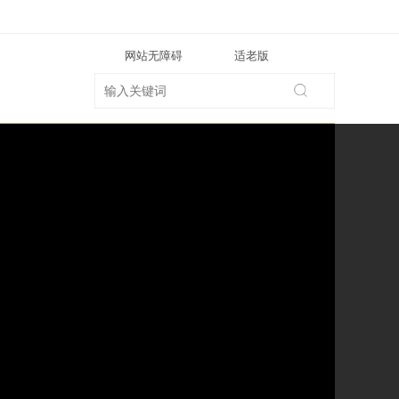
网站无障碍
适老版