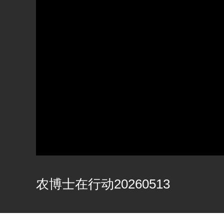
农博士在行动20260513