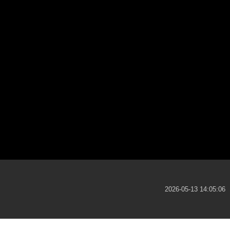
2026-05-13 14:05:06