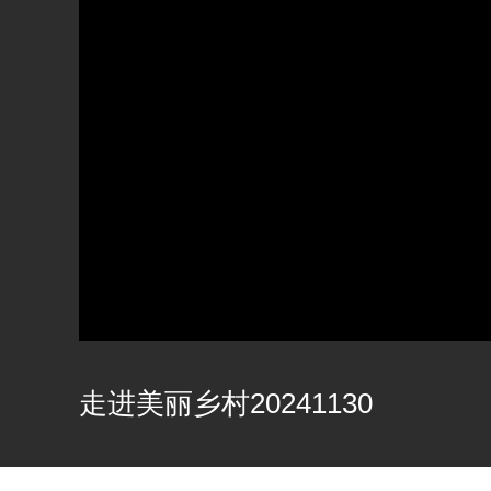
走进美丽乡村20241130