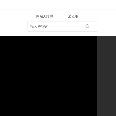
网站无障碍
适老版