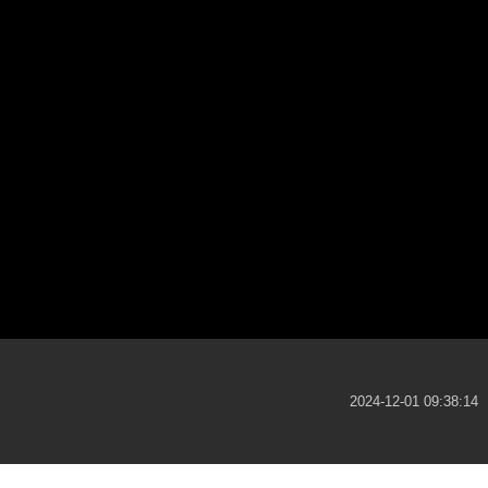
2024-12-01 09:38:14