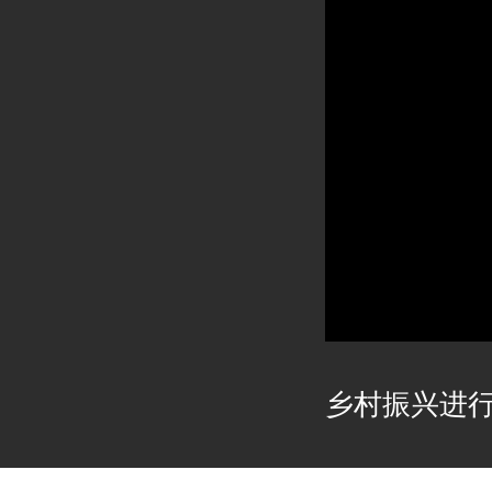
乡村振兴进行时