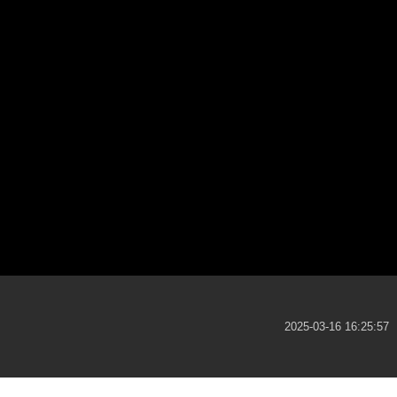
2025-03-16 16:25:57