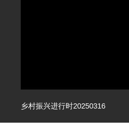
乡村振兴进行时20250316