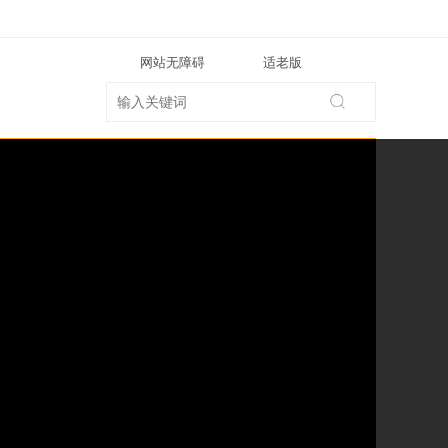
网站无障碍
适老版