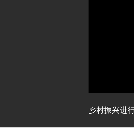
乡村振兴进行时