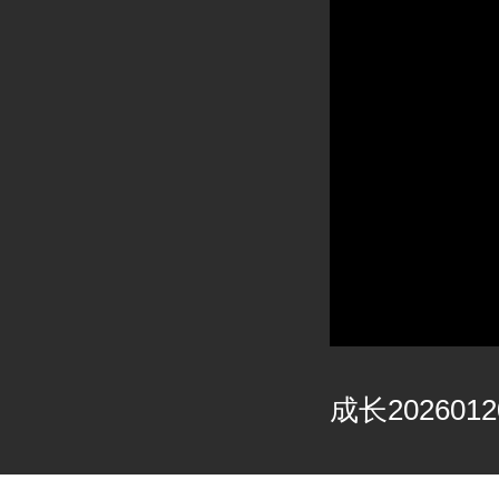
成长2026012