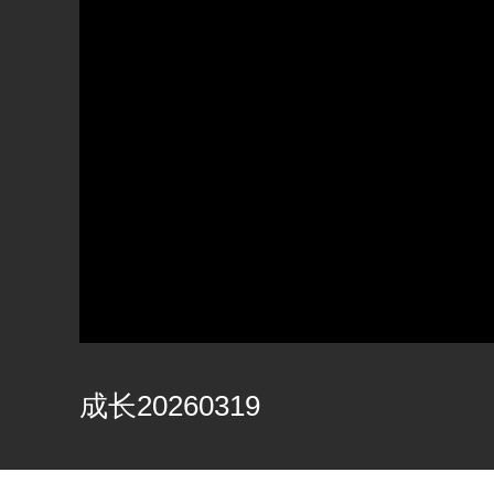
成长20260319