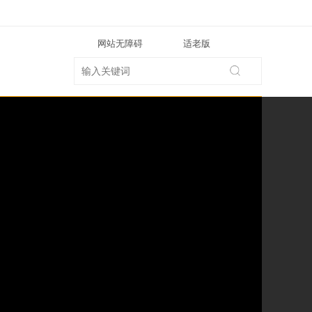
网站无障碍
适老版