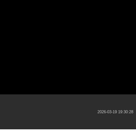
2026-03-19 19:30:28