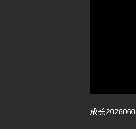
成长2026060