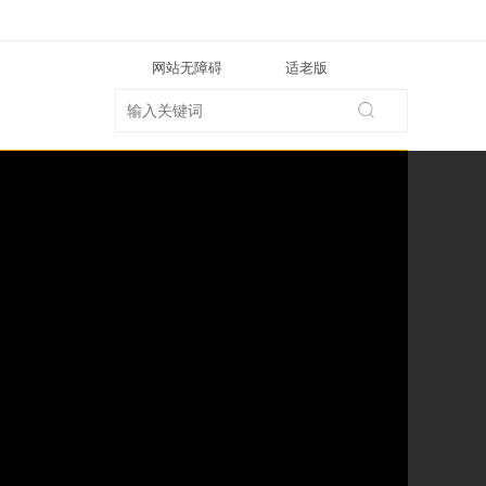
网站无障碍
适老版