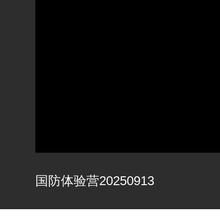
国防体验营20250913