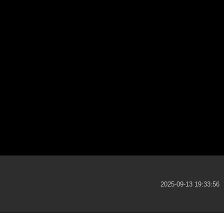
2025-09-13 19:33:56