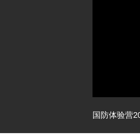
国防体验营202