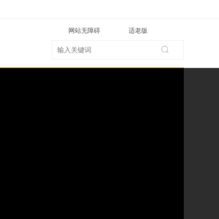
网站无障碍
适老版