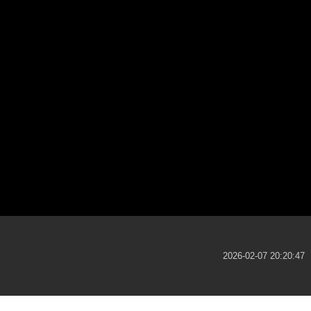
2026-02-07 20:20:47