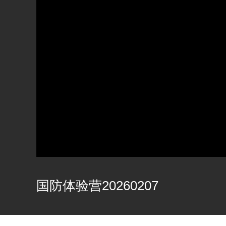
国防体验营20260207