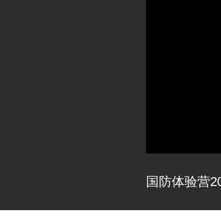
国防体验营202