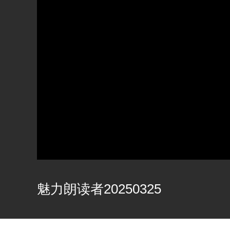
魅力朗读者20250325