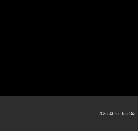
2025-03-25 19:53:53