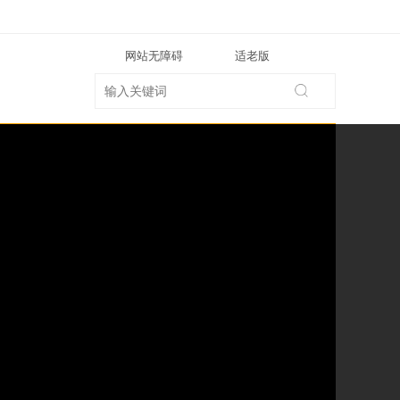
网站无障碍
适老版