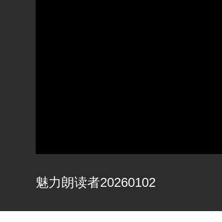
魅力朗读者20260102