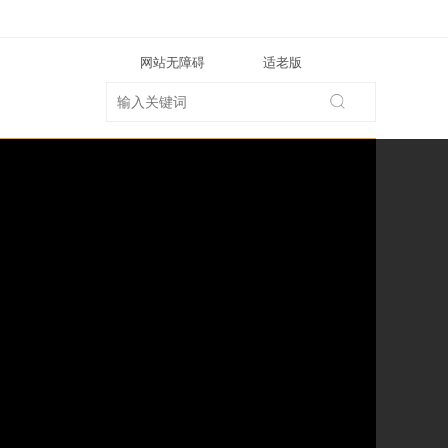
网站无障碍
适老版