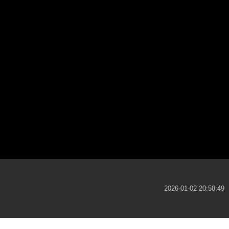
2026-01-02 20:58:49