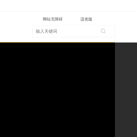
网站无障碍
适老版