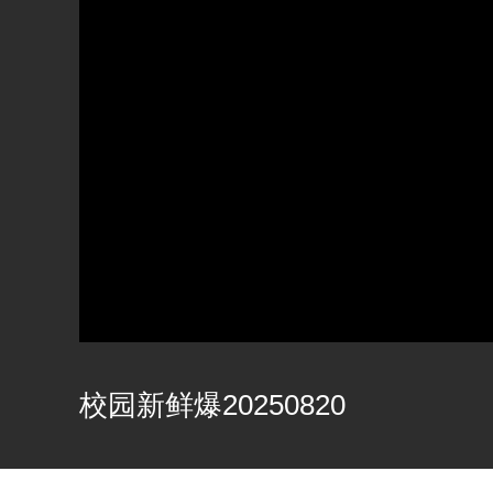
校园新鲜爆20250820