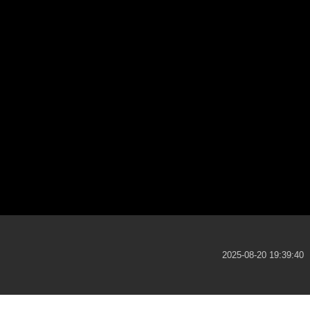
2025-08-20 19:39:40