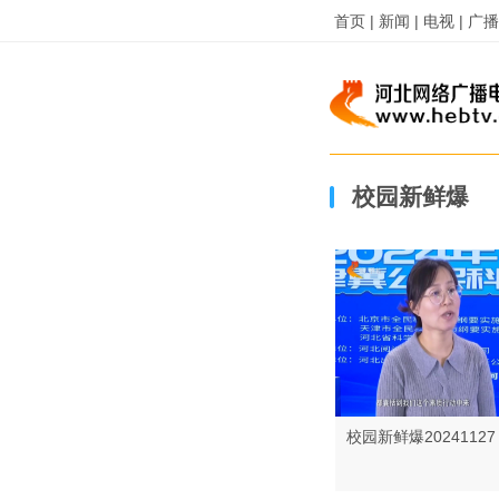
首页 |
新闻 |
电视 |
广播 
校园新鲜爆
校园新鲜爆20241127