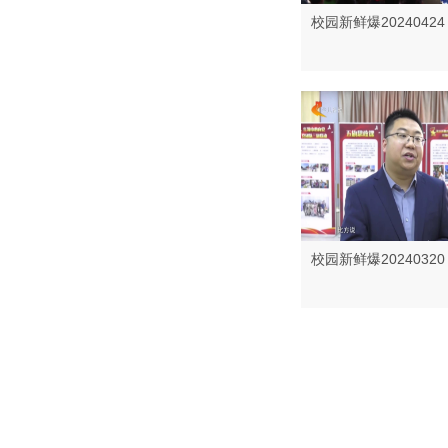
校园新鲜爆20240424
校园新鲜爆20240320