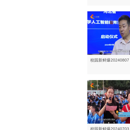
校园新鲜爆20240807
校园新鲜爆20240703