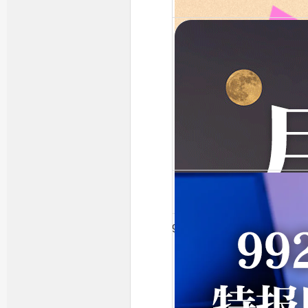
992大家帮