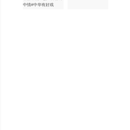
中情#中华有好戏