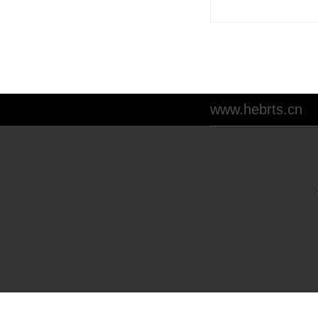
www.hebrts.cn