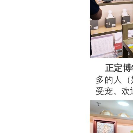
正定博
多的人（
受宠。欢