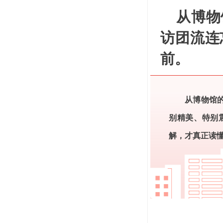
从博物
访团流连
前。
从博物馆
别精美、特别
解，才真正读