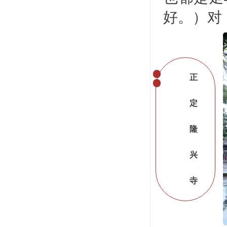
好。）对
正
走
进
定
隆
兴
寺