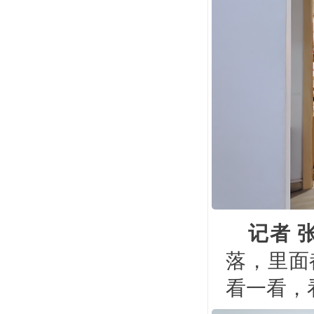
记者 
落，里面
看一看，