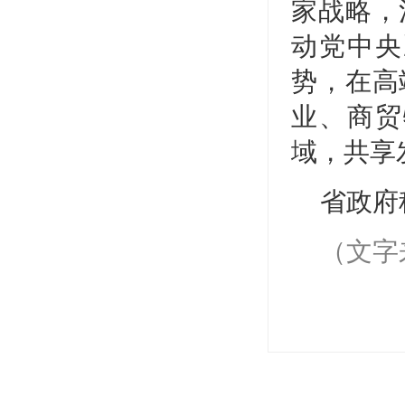
家战略，
动党中央
势，在高
业、商贸
域，共享
省政府
（文字