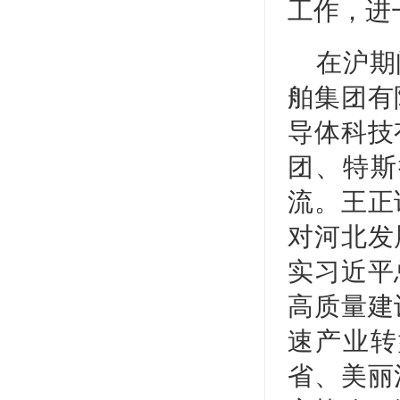
工作，进
在沪期
舶集团有
导体科技
团、特斯
流。王正
对河北发
实习近平
高质量建
速产业转
省、美丽