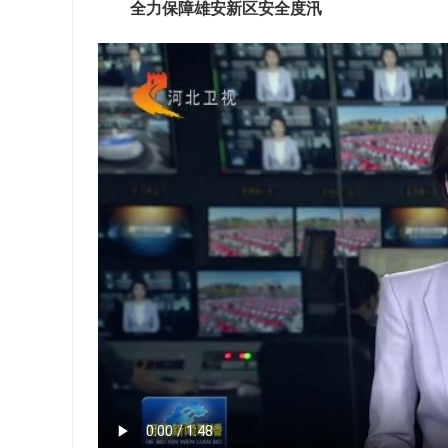
全力保障雄安新区安全度汛