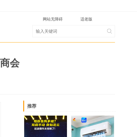
网站无障碍
适老版
商会
推荐