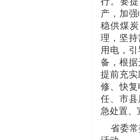
行。要提
产，加强
稳供煤炭
理，坚持
用电，引
备，根据
提前充实
修、快复
任、市县
急处置、
省委常