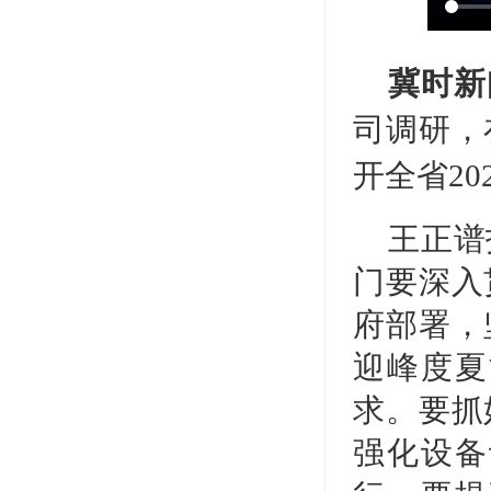
冀时新
司调研，
开全省2
王正谱
门要深入
府部署，
迎峰度夏
求。要抓
强化设备