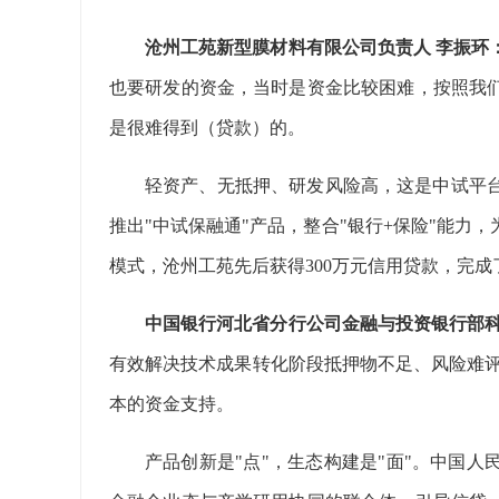
沧州工苑新型膜材料有限公司负责人 李振环
也要研发的资金，当时是资金比较困难，按照我
是很难得到（贷款）的。
轻资产、无抵押、研发风险高，这是中试平
推出"中试保融通"产品，整合"银行+保险"能力
模式，沧州工苑先后获得300万元信用贷款，完
中国银行河北省分行公司金融与投资银行部科
有效解决技术成果转化阶段抵押物不足、风险难评
本的资金支持。
产品创新是"点"，生态构建是"面"。中国