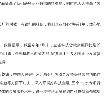
方面提高了我们获得企业数据的精准度，同时也大大提高了效
。
工厂的时效，有银行的授信，我们企业放心地接订单，放心地
。数据显示，截至今年3月末，全省科技贷款余额同比增长
至今年4月末，金融机构已向省内351家共享工厂及相关企业发放贷
支撑。
 刘涛：
中国人民银行河北省分行将引导发挥好联盟的功能作
难题等方面下功夫，深入开展好科技金融"五个一批"专项行
主体的金融服务水平，
进一步推动金融资源向科技创新领域集