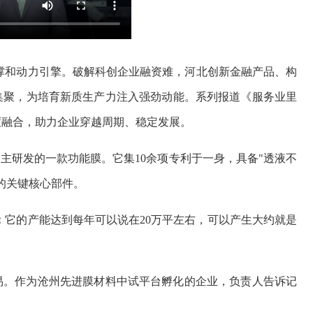
撑和动力引擎。破解科创企业融资难，河北创新金融产品、构
集聚，为培育新质生产力注入强劲动能。系列报道《服务业里
度融合，助力企业穿越周期、稳定发展。
自主研发的一款功能膜。它集10余项专利于一身，具备"透液不
的关键核心部件。
：
它的产能达到每年可以说在20万平左右，可以产生大约就是
易。作为沧州先进膜材料中试平台孵化的企业，负责人告诉记
。