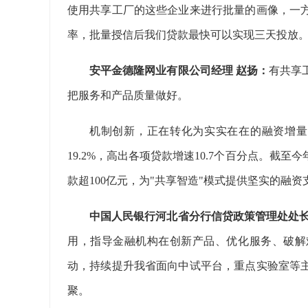
使用共享工厂的这些企业来进行批量的画像，一
率，批量授信后我们贷款最快可以实现三天投放
安平金德隆网业有限公司经理 赵扬：
有共享
把服务和产品质量做好。
机制创新，正在转化为实实在在的融资增量
19.2%，高出各项贷款增速10.7个百分点。截
款超100亿元，为"共享智造"模式提供坚实的融资
中国人民银行河北省分行信贷政策管理处处长
用，指导金融机构在创新产品、优化服务、破解
动，持续提升我省面向中试平台，重点实验室等
聚。