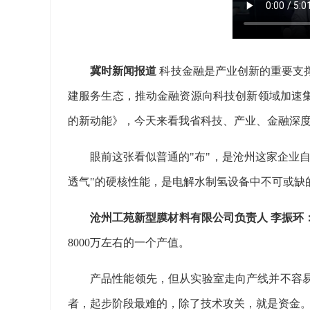
冀时新闻报道
科技金融是产业创新的重要支
建服务生态，推动金融资源向科技创新领域加速
的新动能》，今天来看我省科技、产业、金融深
眼前这张看似普通的"布"，是沧州这家企业
透气"的硬核性能，是电解水制氢设备中不可或缺
沧州工苑新型膜材料有限公司负责人 李振环
8000万左右的一个产值。
产品性能领先，但从实验室走向产线并不容
者，起步阶段最难的，除了技术攻关，就是资金