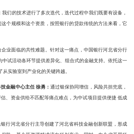
：
我们的技术进行了多次迭代，迭代过程中我们既要有设备，
们这个规模和这个资质，按照银行的贷款传统的方法来看，它
台企业面临的共性难题。针对这一痛点，中国银行河北省分行
，为中试活动各环节提供差异化、组合式的金融支持。依托这一
成了从实验室到产业化的关键跨越。
技金融中心主任 徐勇：
通过银保协同增信，风险共担兜底，
估、资金供给不匹配等痛点难点，为中试项目提供便捷 低成
人民银行河北省分行主导创建了河北省科技金融创新联盟，形成