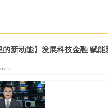
里的新动能】发展科技金融 赋能
4 19:09:19