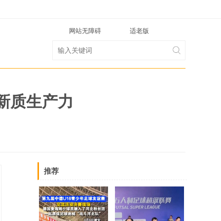
网站无障碍
适老版
新质生产力
推荐