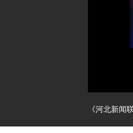
《河北新闻联播