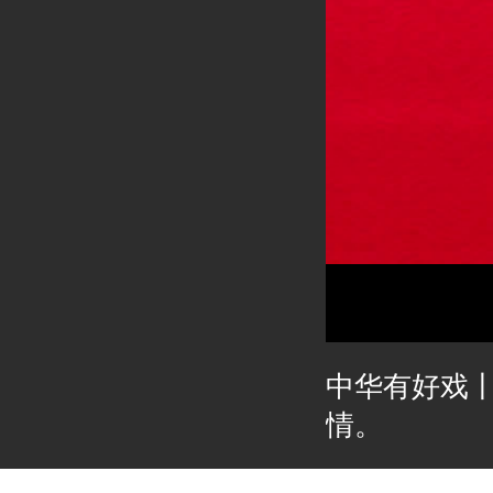
中华有好戏
情。