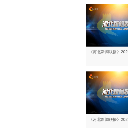
《河北新闻联播》202
《河北新闻联播》202