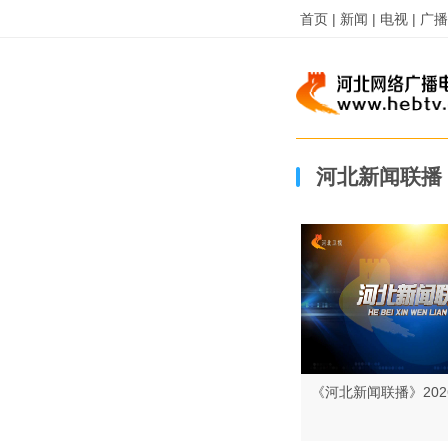
首页 |
新闻 |
电视 |
广播 
河北新闻联播
《河北新闻联播》202