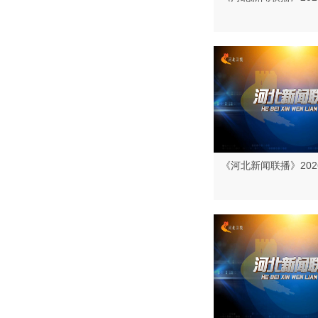
《河北新闻联播》202