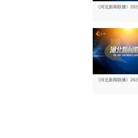
《河北新闻联播》202
《河北新闻联播》202