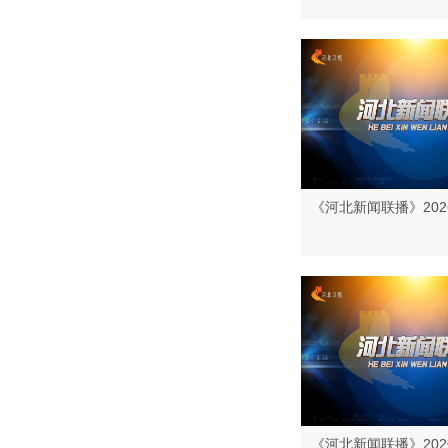
《河北新闻联播》202
《河北新闻联播》202