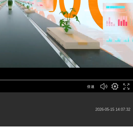
倍速
2026-05-15 14:07:32