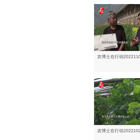
农博士在行动202211
农博士在行动202210