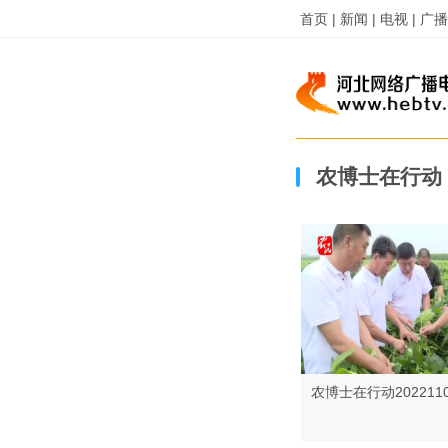
首页 |
新闻 |
电视 |
广播 
农博士在行动
农博士在行动202211