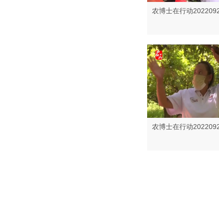
农博士在行动202209
农博士在行动202209