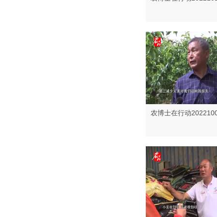
农博士在行动202210