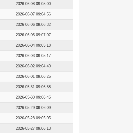
2026-06-08 09:05:00
2026-06-07 09:04:56
2026-06-06 09:06:32
2026-06-05 09:07:07
2026-06-04 09:05:18
2026-06-03 09:05:17
2026-06-02 09:04:40
2026-06-01 09:06:25
2026-05-31 09:06:58
2026-05-30 09:06:45
2026-05-29 09:06:09
2026-05-28 09:05:05
2026-05-27 09:06:13