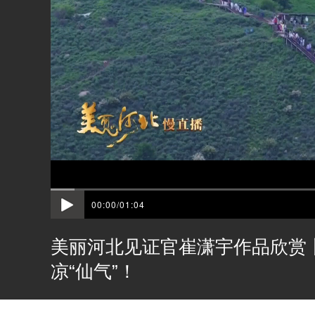
00:00/01:04
美丽河北见证官崔潇宇作品欣赏
凉“仙气”！