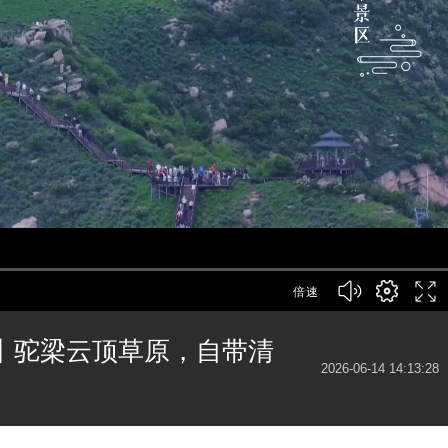
倍速
丨驼梁云顶草原，自带清
2026-06-14 14:13:28