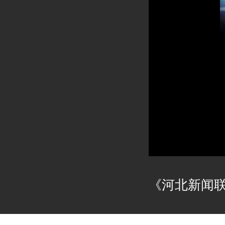
《河北新闻联