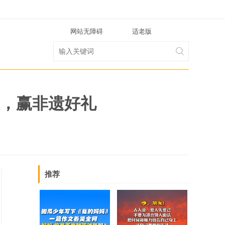
网站无障碍
适老版
，赢非遗好礼
推荐