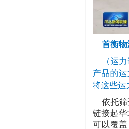
首衡物
（运力
产品的运
将这些运
依托筛
链接起华
可以覆盖