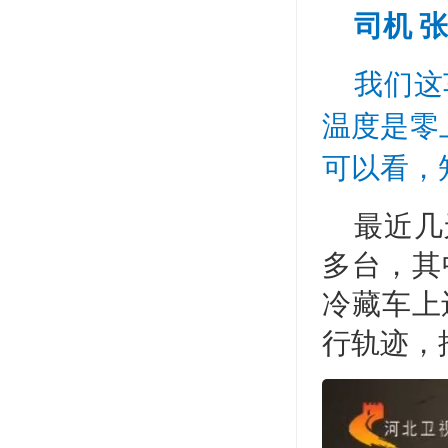
司机 
我们这
温度是零
可以看，
最近几
多台，其
冷藏车上
行轨迹，