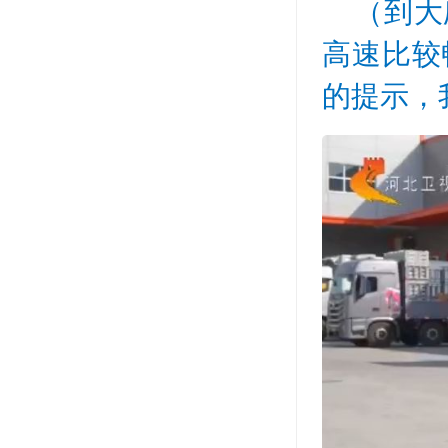
（到大
高速比较
的提示，