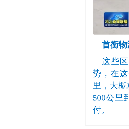
首衡物
这些区
势，在这
里，大概
500公
付。