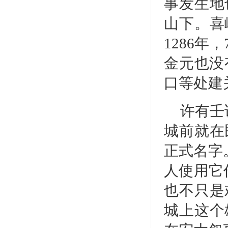
事发生地
山下。喜
1286
金元也没
口等处建
许有壬
城前就在
正式名字
人使用它
也不只是
城上这个