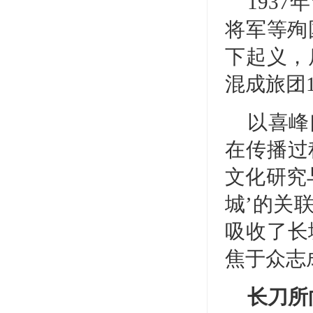
193
将军等殉
下起义，
混成旅团
以喜峰
在传播过
文化研究
城’的关
吸收了长
焦于众志
长刀所