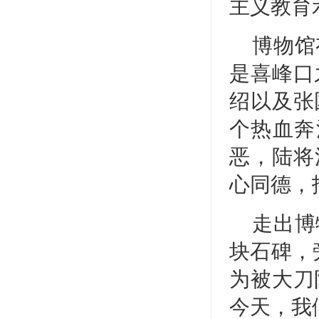
主义教育
博物馆
是喜峰口
绍以及张
个热血奔
恶，陆将
心同德，
走出博
块石碑，
为被大刀
今天，我