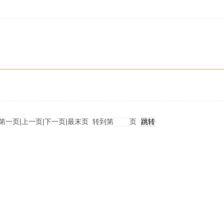
第一页
|
上一页
|
下一页
|
最末页
转到第
页