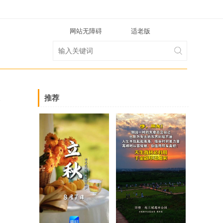
网站无障碍
适老版
推荐