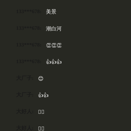
133***678:
美景
133***678:
潮白河
133***678:
👏👏👏
133***678:
👍👍👍
大厂子:
😊
大厂子:
👍👍
大好人:
👍🏻
大好人:
👍🏻