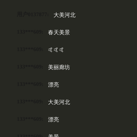
用户0137877:
大美河北
133***609:
春天美景
133***609:
🤙🤙🤙
133***609:
美丽廊坊
133***609:
漂亮
133***609:
大美河北
133***609:
漂亮
133***609:
美景