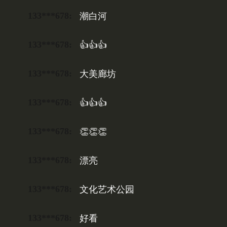
133***678:
潮白河
133***678:
👍👍👍
133***678:
大美廊坊
133***678:
👍👍👍
133***678:
👏👏👏
133***678:
漂亮
133***678:
文化艺术公园
133***678:
好看