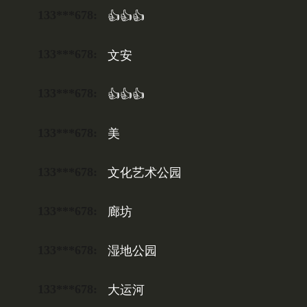
133***678:
👍👍👍
133***678:
文安
133***678:
👍👍👍
133***678:
美
133***678:
文化艺术公园
133***678:
廊坊
133***678:
湿地公园
133***678:
大运河