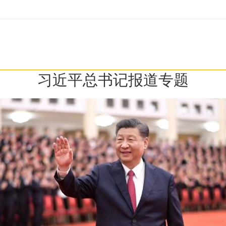
习近平总书记报道专题