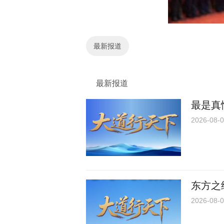
最新报道
最新报道
最是真
2026-08-0
东方之
2026-08-0