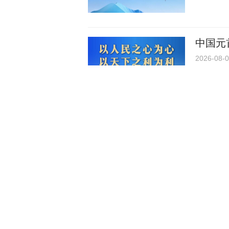
中国元
2026-08-0
学习新
2026-08-0
习近平
2026-08-0