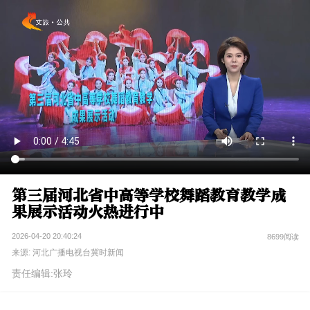
第三届河北省中高等学校舞蹈教育教学成
果展示活动火热进行中
2026-04-20 20:40:24
8699阅读
来源: 河北广播电视台冀时新闻
责任编辑:张玲