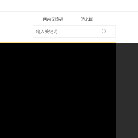
网站无障碍
适老版