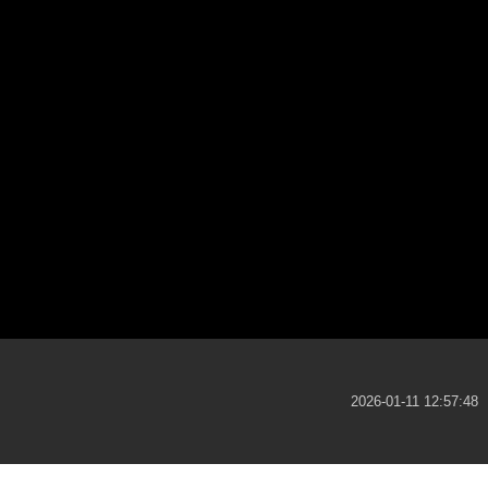
2026-01-11 12:57:48