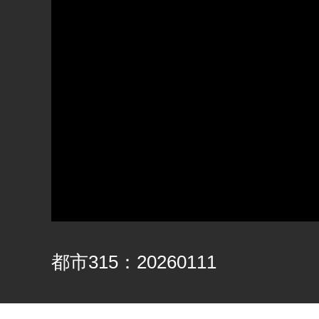
都市315：20260111