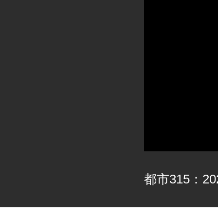
都市315：202